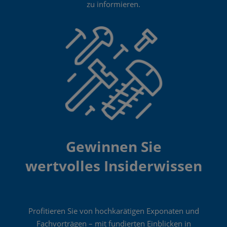
zu informieren.
Gewinnen Sie
wertvolles Insiderwissen
Profitieren Sie von hochkarätigen Exponaten und
Fachvorträgen – mit fundierten Einblicken in