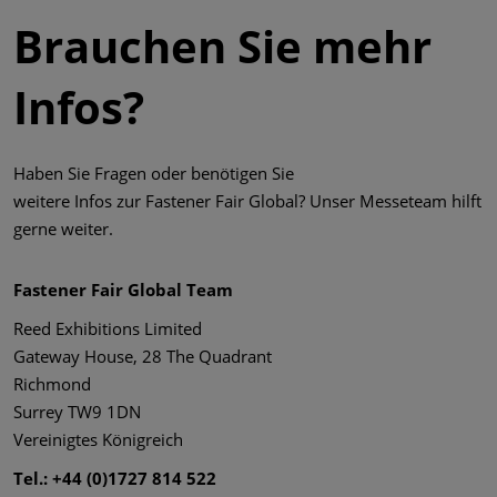
Brauchen Sie mehr
Infos?
Haben Sie Fragen oder benötigen Sie
weitere Infos zur Fastener Fair Global? Unser Messeteam hilft
gerne weiter.
Fastener Fair Global Team
Reed Exhibitions Limited
Gateway House, 28 The Quadrant
Richmond
Surrey TW9 1DN
Vereinigtes Königreich
Tel.: +44 (0)1727 814 522