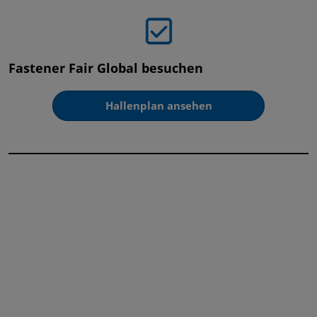
Fastener Fair Global besuchen
Hallenplan ansehen