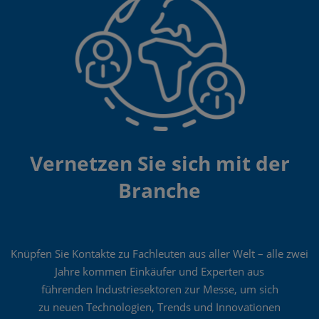
Vernetzen Sie sich mit der
Branche
Knüpfen Sie Kontakte zu Fachleuten aus aller Welt – alle zwei
Jahre kommen Einkäufer und Experten aus
führenden Industriesektoren zur Messe, um sich
zu neuen Technologien, Trends und Innovationen