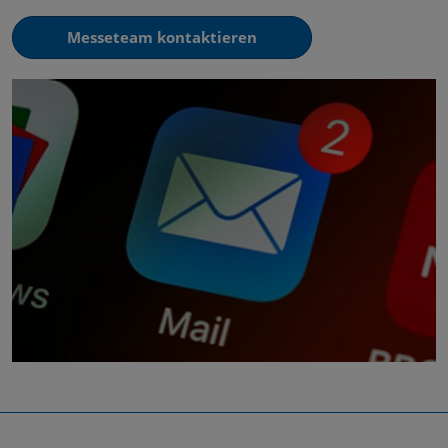
Messeteam kontaktieren