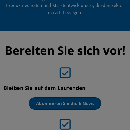
Produktneuheiten und Marktentwicklungen, die den Sektor
derzeit bewegen.
Bereiten Sie sich vor!
Bleiben Sie auf dem Laufenden
Abonnieren Sie die E-News