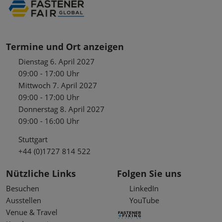
Termine und Ort anzeigen
Dienstag 6. April 2027
09:00 - 17:00 Uhr
Mittwoch 7. April 2027
09:00 - 17:00 Uhr
Donnerstag 8. April 2027
09:00 - 16:00 Uhr
Stuttgart
+44 (0)1727 814 522
Nützliche Links
Folgen Sie uns
Besuchen
LinkedIn
Ausstellen
YouTube
Venue & Travel