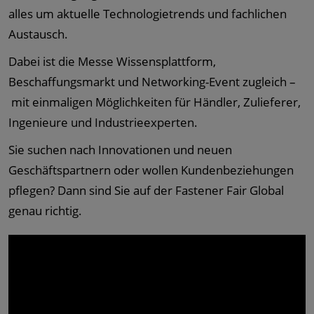
alles um aktuelle Technologietrends und fachlichen
Austausch.
Dabei ist die Messe Wissensplattform,
Beschaffungsmarkt und Networking-Event zugleich –
mit einmaligen Möglichkeiten für Händler, Zulieferer,
Ingenieure und Industrieexperten.
Sie suchen nach Innovationen und neuen
Geschäftspartnern oder wollen Kundenbeziehungen
pflegen? Dann sind Sie auf der Fastener Fair Global
genau richtig.