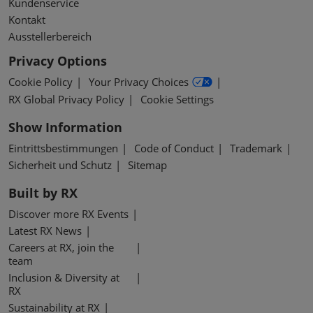
Kundenservice
Kontakt
Ausstellerbereich
Privacy Options
Cookie Policy
Your Privacy Choices
RX Global Privacy Policy
Cookie Settings
Show Information
Eintrittsbestimmungen
Code of Conduct
Trademark
Sicherheit und Schutz
Sitemap
Built by RX
Discover more RX Events
Latest RX News
Careers at RX, join the
team
Inclusion & Diversity at
RX
Sustainability at RX