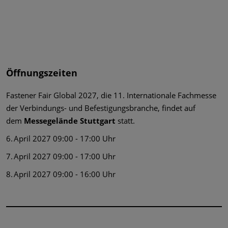
Öffnungszeiten
Fastener Fair Global 2027, die 11. Internationale Fachmesse
der Verbindungs- und Befestigungsbranche, findet auf
dem
Messegelände Stuttgart
statt.
6. April 2027 09:00 - 17:00 Uhr
7. April 2027 09:00 - 17:00 Uhr
8. April 2027 09:00 - 16:00 Uhr