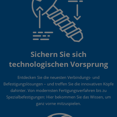
Sichern Sie sich
technologischen Vorsprung
Entdecken Sie die neuesten Verbindungs- und
Befestigungslösungen – und treffen Sie die innovativen Köpfe
dahinter. Von modernsten Fertigungsverfahren bis zu
Spezialbefestigungen: Hier bekommen Sie das Wissen, um
ganz vorne mitzuspielen.