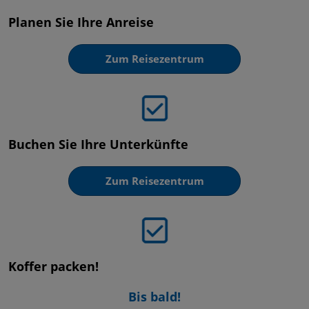
Planen Sie Ihre Anreise
Zum Reisezentrum
Buchen Sie Ihre Unterkünfte
Zum Reisezentrum
Koffer packen!
Bis bald!